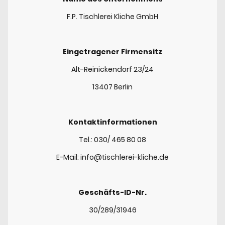
F.P. Tischlerei Kliche GmbH
Eingetragener Firmensitz
Alt-Reinickendorf 23/24
13407 Berlin
Kontaktinformationen
Tel.: 030/ 465 80 08
E-Mail: info@tischlerei-kliche.de
Geschäfts-ID-Nr.
30/289/31946