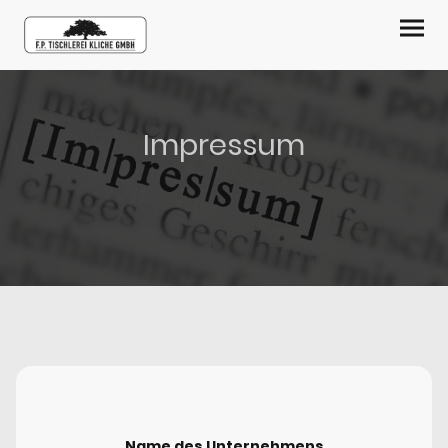
Impressum
Name des Unternehmens