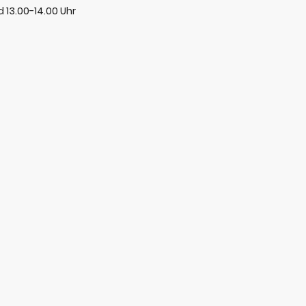
 13.00-14.00 Uhr