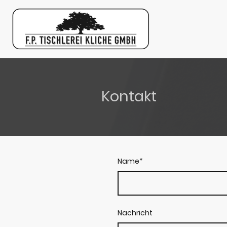
Kontakt
Name
*
Nachricht